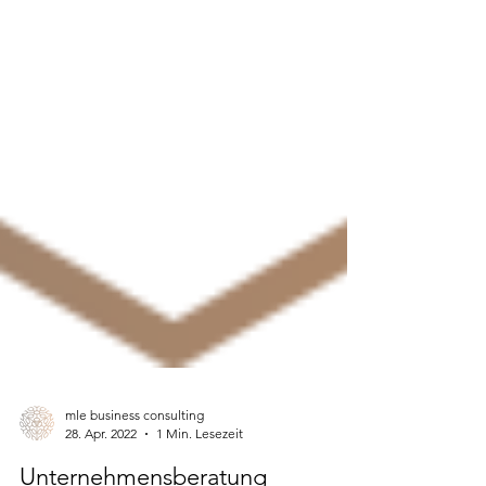
mle business consulting
28. Apr. 2022
1 Min. Lesezeit