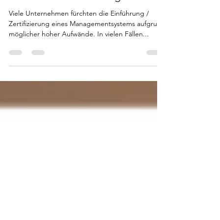
Unternehmensberatung
Viele Unternehmen fürchten die Einführung /
Zertifizierung eines Managementsystems aufgrund
möglicher hoher Aufwände. In vielen Fällen...